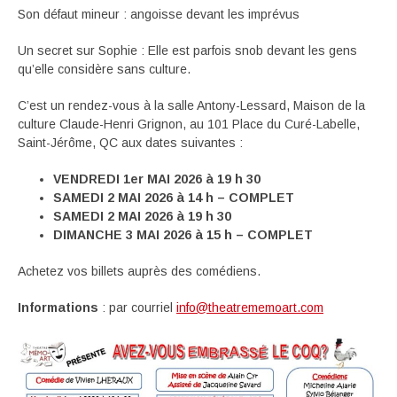
Son défaut mineur : angoisse devant les imprévus
Un secret sur Sophie : Elle est parfois snob devant les gens
qu’elle considère sans culture.
C’est un rendez-vous à la salle Antony-Lessard, Maison de la
culture Claude-Henri Grignon, au 101 Place du Curé-Labelle,
Saint-Jérôme, QC aux dates suivantes :
VENDREDI 1er MAI 2026 à 19 h 30
SAMEDI 2 MAI 2026 à 14 h – COMPLET
SAMEDI 2 MAI 2026 à 19 h 30
DIMANCHE 3 MAI 2026 à 15 h – COMPLET
Achetez vos billets auprès des comédiens.
Informations
: par courriel
info@theatrememoart.com