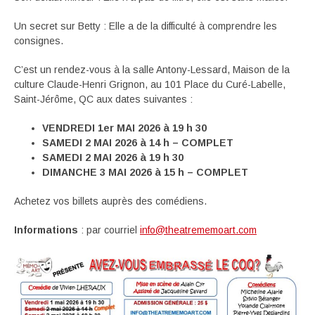
Un secret sur Betty : Elle a de la difficulté à comprendre les
consignes.
C’est un rendez-vous à la salle Antony-Lessard, Maison de la
culture Claude-Henri Grignon, au 101 Place du Curé-Labelle,
Saint-Jérôme, QC aux dates suivantes :
VENDREDI 1er MAI 2026 à 19 h 30
SAMEDI 2 MAI 2026 à 14 h – COMPLET
SAMEDI 2 MAI 2026 à 19 h 30
DIMANCHE 3 MAI 2026 à 15 h – COMPLET
Achetez vos billets auprès des comédiens.
Informations
: par courriel
info@theatrememoart.com