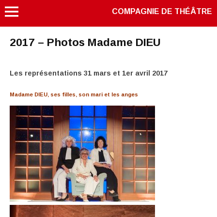
COMPAGNIE DE THÉÂTRE
2017 – Photos Madame DIEU
Les représentations 31 mars et 1er avril 2017
Madame DIEU, ses filles, son mari et les anges